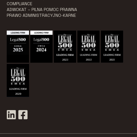
COMPLIANCE
ADWOKAT – PILNA POMOC PRAWNA
PRAWO ADMINISTRACYJNO-KARNE