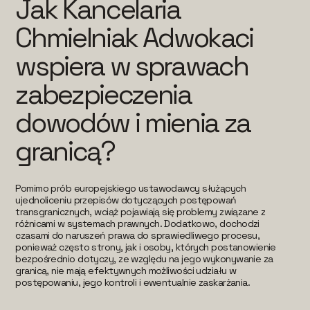
Jak Kancelaria
Chmielniak Adwokaci
wspiera w sprawach
zabezpieczenia
dowodów i mienia za
granicą?
Pomimo prób europejskiego ustawodawcy służących
ujednoliceniu przepisów dotyczących postępowań
transgranicznych, wciąż pojawiają się problemy związane z
różnicami w systemach prawnych. Dodatkowo, dochodzi
czasami do naruszeń prawa do sprawiedliwego procesu,
ponieważ często strony, jak i osoby, których postanowienie
bezpośrednio dotyczy, ze względu na jego wykonywanie za
granicą, nie mają efektywnych możliwości udziału w
postępowaniu, jego kontroli i ewentualnie zaskarżania.