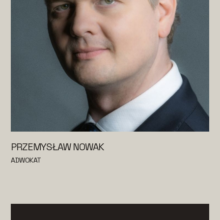
PRZEMYSŁAW NOWAK
ADWOKAT