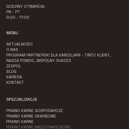
GODZINY OTWARCIA:
PN - PT
9:00 - 17:00
MENU
AKTUALNOŚCI
O NAS
PROGRAM PARTNERSKI DLA KANCELARII - TWÓJ KLIENT,
NASZA POMOC, WSPÓLNY SUKCES
ZESPÓŁ
BLOG
KARIERA
KONTAKT
SPECJALIZACJE
PRAWO KARNE GOSPODARCZE
PRAWO KARNE SKARBOWE
PRAWO KARNE
PRAWO KARNE MIĘDZYNARODOWE