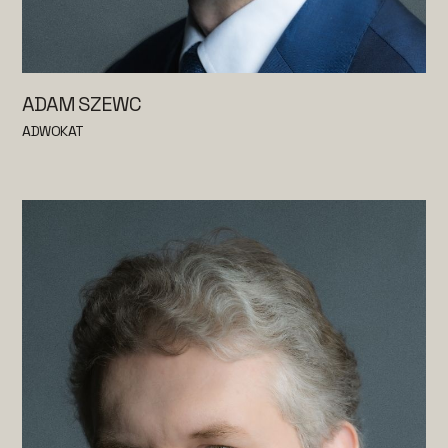
ADAM SZEWC
ADWOKAT