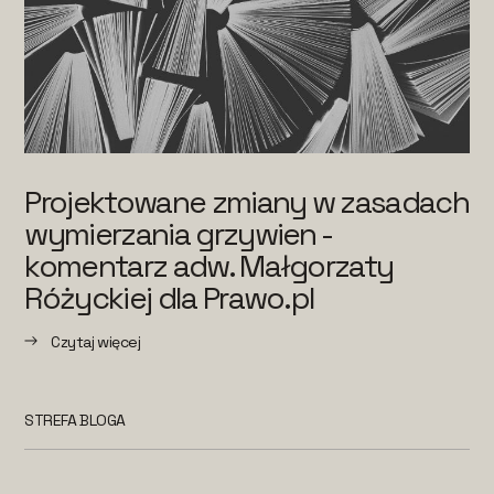
Projektowane zmiany w zasadach
wymierzania grzywien -
komentarz adw. Małgorzaty
Różyckiej dla Prawo.pl
Czytaj więcej
STREFA BLOGA