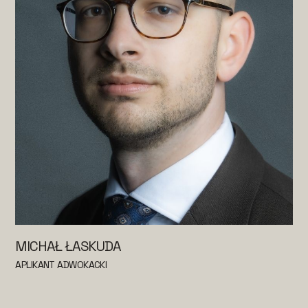
MICHAŁ ŁASKUDA
APLIKANT ADWOKACKI