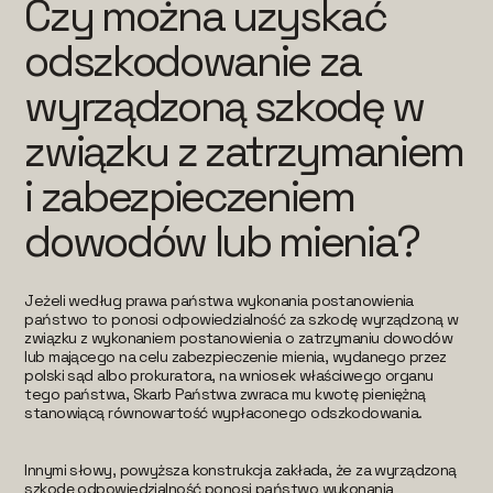
Czy można uzyskać
odszkodowanie za
wyrządzoną szkodę w
związku z zatrzymaniem
i zabezpieczeniem
dowodów lub mienia?
Jeżeli według prawa państwa wykonania postanowienia
państwo to ponosi odpowiedzialność za szkodę wyrządzoną w
związku z wykonaniem postanowienia o zatrzymaniu dowodów
lub mającego na celu zabezpieczenie mienia, wydanego przez
polski sąd albo prokuratora, na wniosek właściwego organu
tego państwa, Skarb Państwa zwraca mu kwotę pieniężną
stanowiącą równowartość wypłaconego odszkodowania.
Innymi słowy, powyższa konstrukcja zakłada, że za wyrządzoną
szkodę odpowiedzialność ponosi państwo wykonania