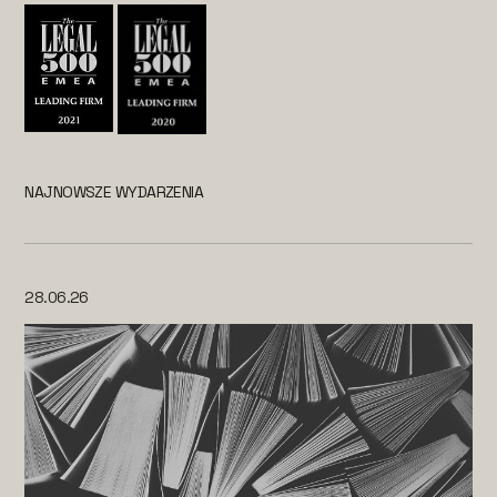
NAJNOWSZE WYDARZENIA
28.06.26