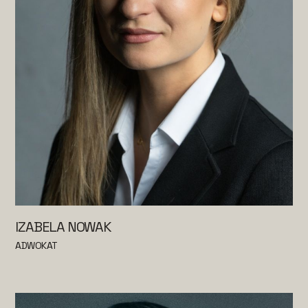
IZABELA NOWAK
ADWOKAT