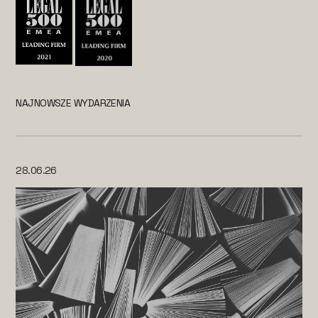
NAJNOWSZE WYDARZENIA
28.06.26