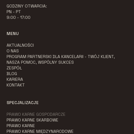
GODZINY OTWARCIA:
PN - PT
9:00 - 17:00
MENU
AKTUALNOŚCI
O NAS
PROGRAM PARTNERSKI DLA KANCELARII - TWÓJ KLIENT,
NASZA POMOC, WSPÓLNY SUKCES
ZESPÓŁ
BLOG
KARIERA
KONTAKT
SPECJALIZACJE
PRAWO KARNE GOSPODARCZE
PRAWO KARNE SKARBOWE
PRAWO KARNE
PRAWO KARNE MIĘDZYNARODOWE