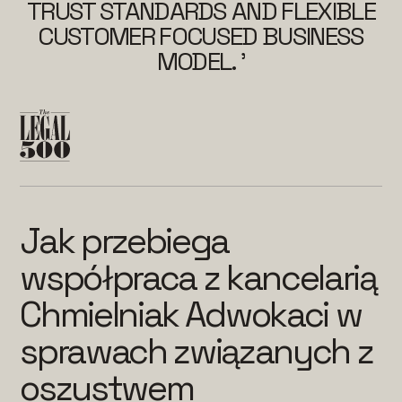
TRUST STANDARDS AND FLEXIBLE
CUSTOMER FOCUSED BUSINESS
MODEL. ’
Jak przebiega
współpraca z kancelarią
Chmielniak Adwokaci w
sprawach związanych z
oszustwem