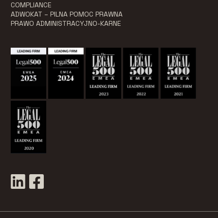
COMPLIANCE
ADWOKAT – PILNA POMOC PRAWNA
PRAWO ADMINISTRACYJNO-KARNE