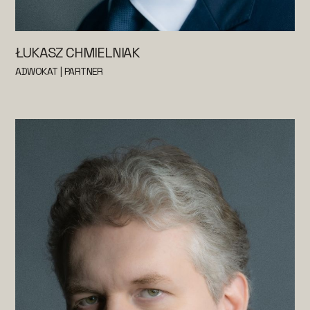
ŁUKASZ CHMIELNIAK
ADWOKAT | PARTNER