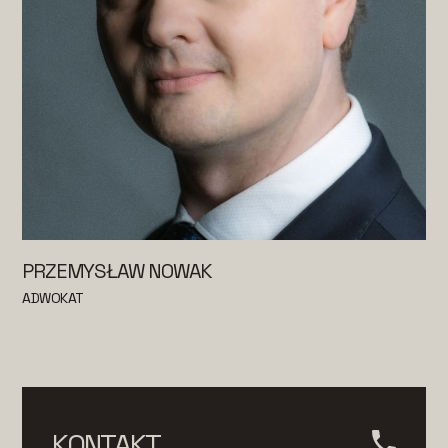
PRZEMYSŁAW NOWAK
ADWOKAT
KONTAKT