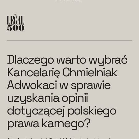
Dlaczego warto wybrać
Kancelarię Chmielniak
Adwokaci w sprawie
uzyskania opinii
dotyczącej polskiego
prawa karnego?