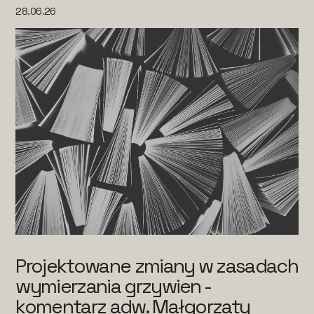
28.06.26
Projektowane zmiany w zasadach
wymierzania grzywien -
komentarz adw. Małgorzaty