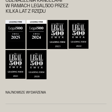
W RAMACH LEGAL500 PRZEZ
KILKA LAT Z RZĘDU
NAJNOWSZE WYDARZENIA