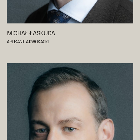
MICHAŁ ŁASKUDA
APLIKANT ADWOKACKI