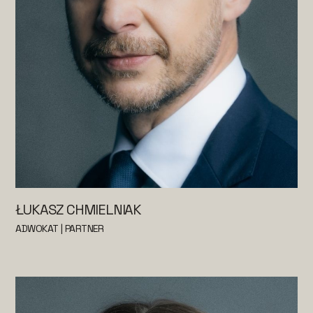
ŁUKASZ CHMIELNIAK
ADWOKAT | PARTNER