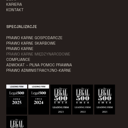
KARIERA
KONTAKT
SPECJALIZACJE
PRAWO KARNE GOSPODARCZE
PRAWO KARNE SKARBOWE
PRAWO KARNE
PRAWO KARNE MIĘDZYNARODOWE
COMPLIANCE
ADWOKAT – PILNA POMOC PRAWNA
PRAWO ADMINISTRACYJNO-KARNE