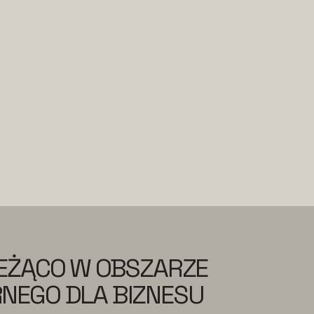
IEŻĄCO W OBSZARZE
NEGO DLA BIZNESU