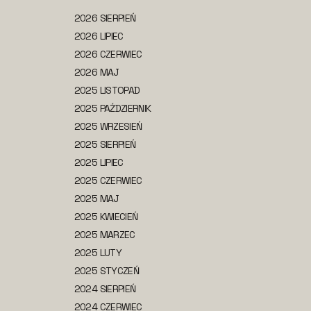
2026 SIERPIEŃ
2026 LIPIEC
2026 CZERWIEC
2026 MAJ
2025 LISTOPAD
2025 PAŹDZIERNIK
2025 WRZESIEŃ
2025 SIERPIEŃ
2025 LIPIEC
2025 CZERWIEC
2025 MAJ
2025 KWIECIEŃ
2025 MARZEC
2025 LUTY
2025 STYCZEŃ
2024 SIERPIEŃ
2024 CZERWIEC