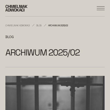
CHMIELNIAK ADWOKACI
BLOG
ARCHIWUM 2025/02
BLOG
ARCHIWUM 2025/02