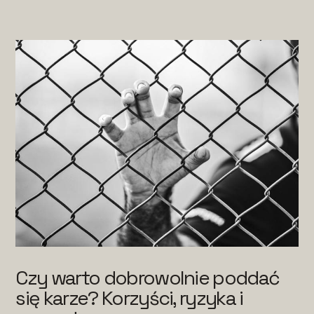
Czy warto dobrowolnie poddać
się karze? Korzyści, ryzyka i