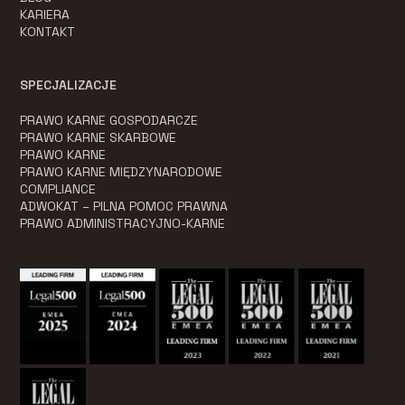
KARIERA
KONTAKT
SPECJALIZACJE
PRAWO KARNE GOSPODARCZE
PRAWO KARNE SKARBOWE
PRAWO KARNE
PRAWO KARNE MIĘDZYNARODOWE
COMPLIANCE
ADWOKAT – PILNA POMOC PRAWNA
PRAWO ADMINISTRACYJNO-KARNE