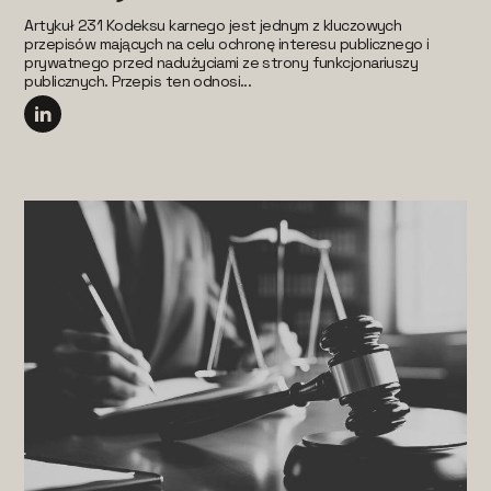
Artykuł 231 Kodeksu karnego jest jednym z kluczowych
przepisów mających na celu ochronę interesu publicznego i
prywatnego przed nadużyciami ze strony funkcjonariuszy
publicznych. Przepis ten odnosi...