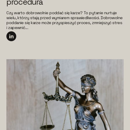
procedura
Czy warto dobrowolnie poddać się karze? To pytanie nurtuje
wielu, którzy stają przed wymiarem sprawiedliwości. Dobrowolne
poddanie się karze może przyspieszyć proces, zmniejszyć stres
i zapewnić...