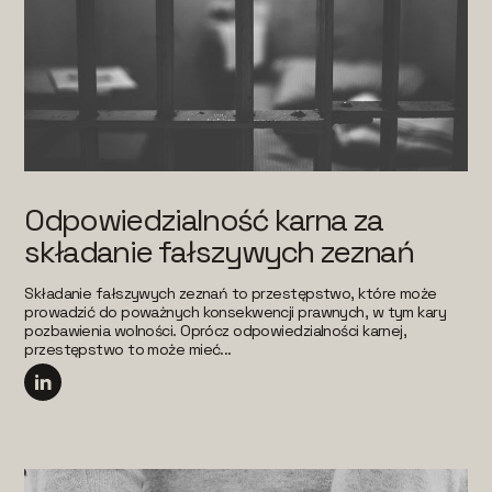
Odpowiedzialność karna za
składanie fałszywych zeznań
Składanie fałszywych zeznań to przestępstwo, które może
prowadzić do poważnych konsekwencji prawnych, w tym kary
pozbawienia wolności. Oprócz odpowiedzialności karnej,
przestępstwo to może mieć...