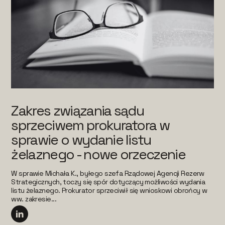
Zakres związania sądu
sprzeciwem prokuratora w
sprawie o wydanie listu
żelaznego - nowe orzeczenie
W sprawie Michała K., byłego szefa Rządowej Agencji Rezerw
Strategicznych, toczy się spór dotyczący możliwości wydania
listu żelaznego. Prokurator sprzeciwił się wnioskowi obrońcy w
ww. zakresie...