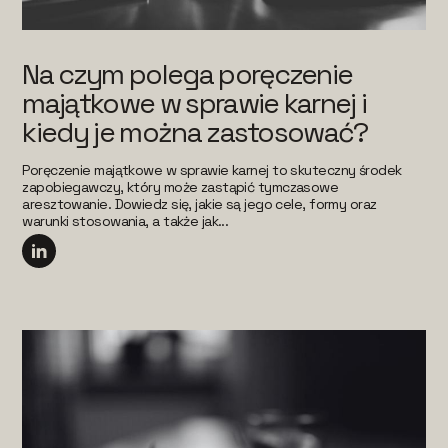
Na czym polega poręczenie
majątkowe w sprawie karnej i
kiedy je można zastosować?
Poręczenie majątkowe w sprawie karnej to skuteczny środek
zapobiegawczy, który może zastąpić tymczasowe
aresztowanie. Dowiedz się, jakie są jego cele, formy oraz
warunki stosowania, a także jak...