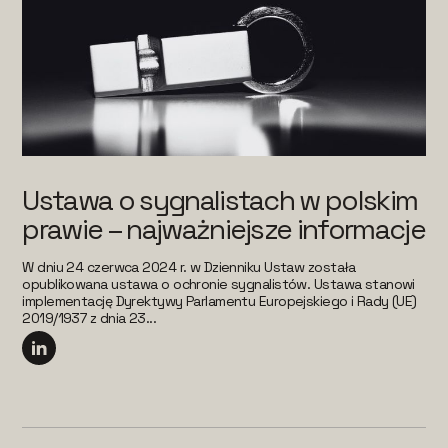
Ustawa o sygnalistach w polskim
prawie – najważniejsze informacje
W dniu 24 czerwca 2024 r. w Dzienniku Ustaw została
opublikowana ustawa o ochronie sygnalistów. Ustawa stanowi
implementację Dyrektywy Parlamentu Europejskiego i Rady (UE)
2019/1937 z dnia 23...