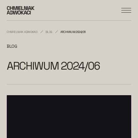
CHMIELNIAK ADWOKACI
BLOG
ARCHIWUM 2024/06
BLOG
ARCHIWUM 2024/06