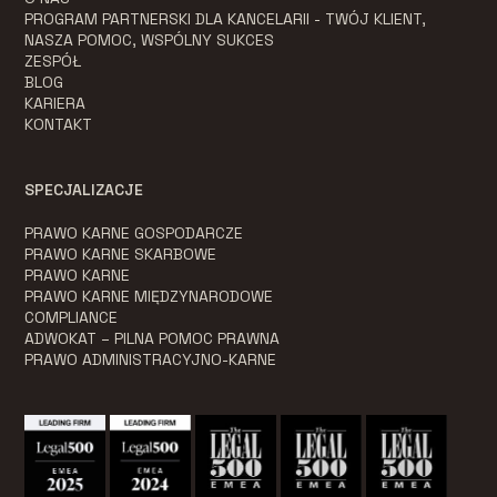
PROGRAM PARTNERSKI DLA KANCELARII - TWÓJ KLIENT,
NASZA POMOC, WSPÓLNY SUKCES
ZESPÓŁ
BLOG
KARIERA
KONTAKT
SPECJALIZACJE
PRAWO KARNE GOSPODARCZE
PRAWO KARNE SKARBOWE
PRAWO KARNE
PRAWO KARNE MIĘDZYNARODOWE
COMPLIANCE
ADWOKAT – PILNA POMOC PRAWNA
PRAWO ADMINISTRACYJNO-KARNE