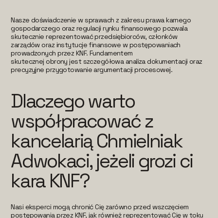
Nasze doświadczenie w sprawach z zakresu prawa karnego
gospodarczego oraz regulacji rynku finansowego pozwala
skutecznie reprezentować przedsiębiorców, członków
zarządów oraz instytucje finansowe w postępowaniach
prowadzonych przez KNF. Fundamentem
skutecznej obrony jest szczegółowa analiza dokumentacji oraz
precyzyjne przygotowanie argumentacji procesowej.
Dlaczego warto
współpracować z
kancelarią Chmielniak
Adwokaci, jeżeli grozi ci
kara KNF?
Nasi eksperci mogą chronić Cię zarówno przed wszczęciem
postępowania przez KNF, jak również reprezentować Cię w toku