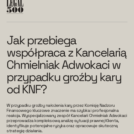
Jak przebiega
współpraca z Kancelarią
Chmielniak Adwokaci w
przypadku groźby kary
od KNF?
W przypadku groźby nałożenia kary przez Komisję Nadzoru
Finansowego kluczowe znaczenie ma szybka i profesjonalna
reakcja. Wyspecjalizowany zespół Kancelarii Chmielniak Adwokaci
przeprowadza kompleksową analizę sytuacji prawnej Klienta,
identyfikuje potencjalne ryzyka oraz opracowuje skuteczną
strategię działania.