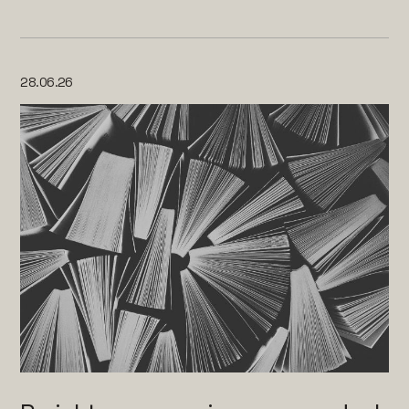
28.06.26