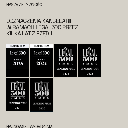
NASZA AKTYWNOŚĆ
ODZNACZENIA KANCELARII
W RAMACH LEGAL500 PRZEZ
KILKA LAT Z RZĘDU
NAJNOWSZE WYDARZENIA