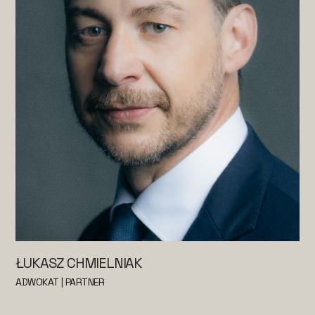
ŁUKASZ CHMIELNIAK
ADWOKAT | PARTNER