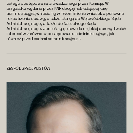
całego postępowania prowadzonego przez Komisję. W
przypadku wydania przez KNF decyzji nakładającej karę
administracyjną wniesiemy w Twoim imieniu wniosek o ponowne
rozpatrzenie sprawy, a także skargę do Wojewódzkiego Sądu
Administracyjnego, a także do Naczelnego Sądu
Administracyjnego. Jesteśmy gotowi do szybkiej obrony Twoich
interesów zarówno w postępowaniu administracyjnym, jak
również przed sądami administracyjnymi.
ZESPÓŁ SPECJALISTÓW