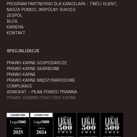
PROGRAM PARTNERSKI DLA KANCELARII - TWÓJ KLIENT,
NASZA POMOC, WSPÓLNY SUKCES
ZESPÓŁ
BLOG
KARIERA
KONTAKT
SPECJALIZACJE
PRAWO KARNE GOSPODARCZE
PRAWO KARNE SKARBOWE
PRAWO KARNE
PRAWO KARNE MIĘDZYNARODOWE
COMPLIANCE
ADWOKAT – PILNA POMOC PRAWNA
PRAWO ADMINISTRACYJNO-KARNE