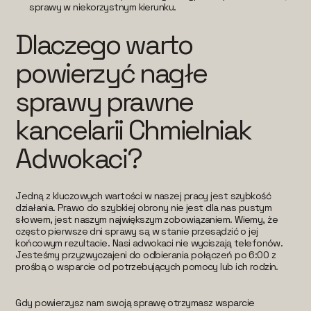
sprawy w niekorzystnym kierunku.
Dlaczego warto
powierzyć nagłe
sprawy prawne
kancelarii Chmielniak
Adwokaci?
Jedną z kluczowych wartości w naszej pracy jest szybkość
działania. Prawo do szybkiej obrony nie jest dla nas pustym
słowem, jest naszym największym zobowiązaniem. Wiemy, że
często pierwsze dni sprawy są w stanie przesądzić o jej
końcowym rezultacie. Nasi adwokaci nie wyciszają telefonów.
Jesteśmy przyzwyczajeni do odbierania połączeń po 6:00 z
prośbą o wsparcie od potrzebujących pomocy lub ich rodzin.
Gdy powierzysz nam swoją sprawę otrzymasz wsparcie