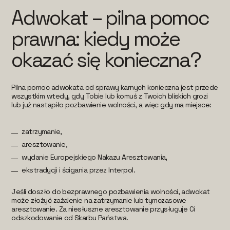
Adwokat – pilna pomoc
prawna: kiedy może
okazać się konieczna?
Pilna pomoc adwokata od sprawy karnych konieczna jest przede
wszystkim wtedy, gdy Tobie lub komuś z Twoich bliskich grozi
lub już nastąpiło pozbawienie wolności, a więc gdy ma miejsce:
zatrzymanie,
aresztowanie,
wydanie Europejskiego Nakazu Aresztowania,
ekstradycji i ścigania przez Interpol.
Jeśli doszło do bezprawnego pozbawienia wolności, adwokat
może złożyć zażalenie na zatrzymanie lub tymczasowe
aresztowanie. Za niesłuszne aresztowanie przysługuje Ci
odszkodowanie od Skarbu Państwa.