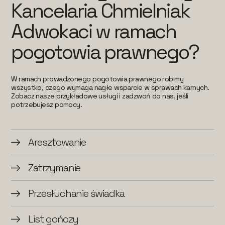
Kancelaria Chmielniak
Adwokaci w ramach
pogotowia prawnego?
W ramach prowadzonego pogotowia prawnego robimy
wszystko, czego wymaga nagłe wsparcie w sprawach karnych.
Zobacz nasze przykładowe usługi i zadzwoń do nas, jeśli
potrzebujesz pomocy.
Aresztowanie
Zatrzymanie
Przesłuchanie świadka
List gończy