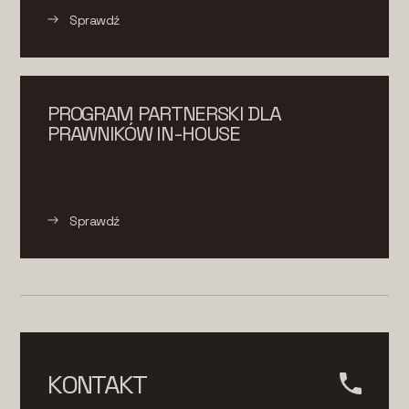
Sprawdź
PROGRAM PARTNERSKI DLA
PRAWNIKÓW IN-HOUSE
Sprawdź
KONTAKT