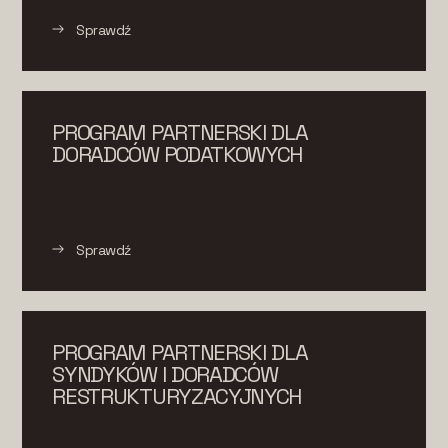
Sprawdź
PROGRAM PARTNERSKI DLA
DORADCÓW PODATKOWYCH
Sprawdź
PROGRAM PARTNERSKI DLA
SYNDYKÓW I DORADCÓW
RESTRUKTURYZACYJNYCH