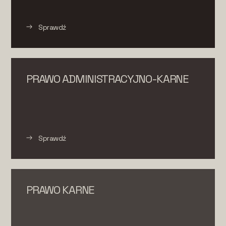
Sprawdź
PRAWO ADMINISTRACYJNO-KARNE
Sprawdź
PRAWO KARNE