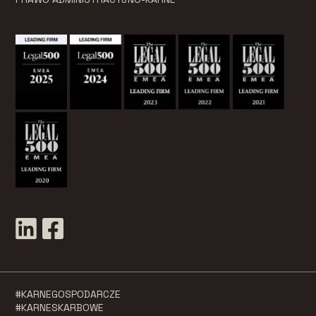
#KARNEGOSPODARCZE
#KARNESKARBOWE