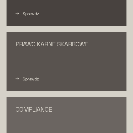
Sprawdź
PRAWO KARNE SKARBOWE
Sprawdź
COMPLIANCE