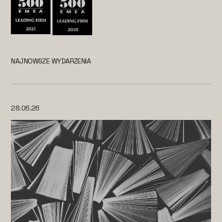
NAJNOWSZE WYDARZENIA
28.06.26