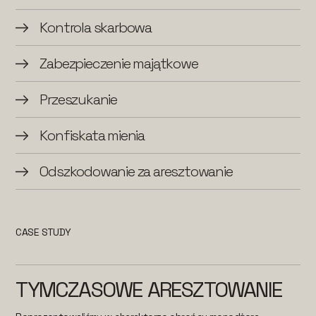
Kontrola skarbowa
Zabezpieczenie majątkowe
Przeszukanie
Konfiskata mienia
Odszkodowanie za aresztowanie
CASE STUDY
TYMCZASOWE ARESZTOWANIE