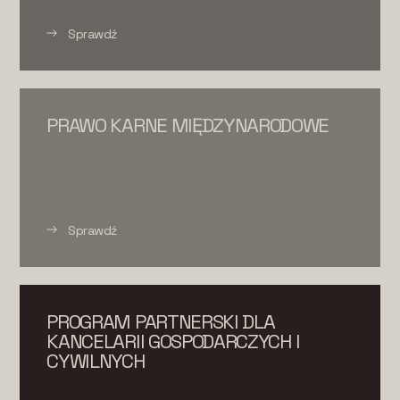
Sprawdź
PRAWO KARNE MIĘDZYNARODOWE
Sprawdź
PROGRAM PARTNERSKI DLA
KANCELARII GOSPODARCZYCH I
CYWILNYCH