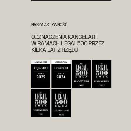
NASZA AKTYWNOŚĆ
ODZNACZENIA KANCELARII
W RAMACH LEGAL500 PRZEZ
KILKA LAT Z RZĘDU