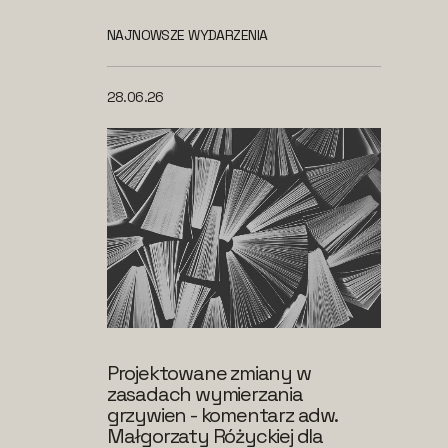
NAJNOWSZE WYDARZENIA
28.06.26
Projektowane zmiany w
zasadach wymierzania
grzywien - komentarz adw.
Małgorzaty Różyckiej dla