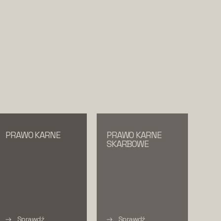
PRAWO KARNE
PRAWO KARNE
SKARBOWE
Sprawdź
Sprawdź