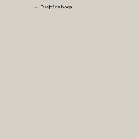
Przejdź na bloga