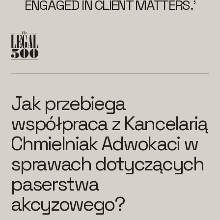
ENGAGED IN CLIENT MATTERS.’
Jak przebiega
współpraca z Kancelarią
Chmielniak Adwokaci w
sprawach dotyczących
paserstwa
akcyzowego?