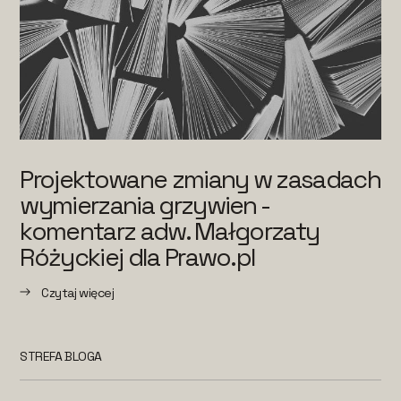
Projektowane zmiany w zasadach
wymierzania grzywien -
komentarz adw. Małgorzaty
Różyckiej dla Prawo.pl
Czytaj więcej
STREFA BLOGA