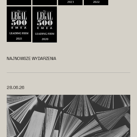
NAJNOWSZE WYDARZENIA
28.06.26