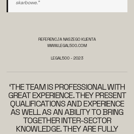
skarbowe."
REFERENCJA NASZEGO KLIENTA
WWW.LEGAL500.COM
LEGAL500 - 2023
‘THE TEAM IS PROFESSIONAL WITH
GREAT EXPERIENCE. THEY PRESENT
QUALIFICATIONS AND EXPERIENCE
AS WELL AS AN ABILITY TO BRING
TOGETHER INTER-SECTOR
KNOWLEDGE. THEY ARE FULLY