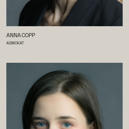
ANNA COPP
ADWOKAT