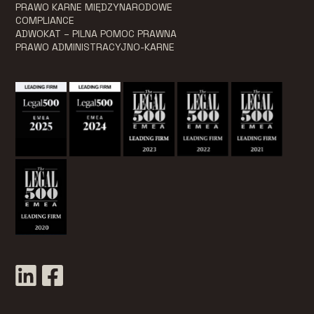
PRAWO KARNE MIĘDZYNARODOWE
COMPLIANCE
ADWOKAT – PILNA POMOC PRAWNA
PRAWO ADMINISTRACYJNO-KARNE