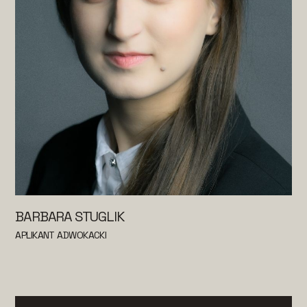
BARBARA STUGLIK
APLIKANT ADWOKACKI