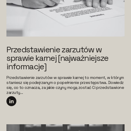
Przedstawienie zarzutów w
sprawie karnej [najważniejsze
informacje]
Przedstawienie zarzutów w sprawie karnej to moment, w którym
staniesz się podejrzanym o popełnienie przestępstwa. Dowiedz
się, co to oznacza, za jakie czyny mogą zostać Ci przedstawione
zarzuty...