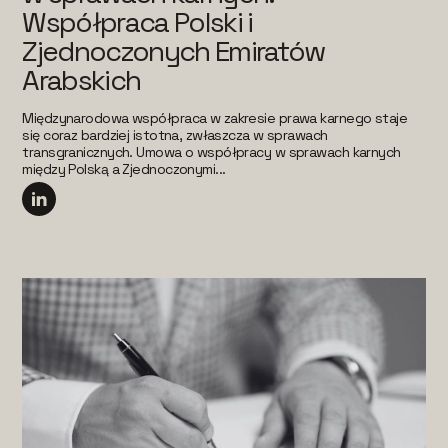
Współpraca Polski i
Zjednoczonych Emiratów
Arabskich
Międzynarodowa współpraca w zakresie prawa karnego staje
się coraz bardziej istotna, zwłaszcza w sprawach
transgranicznych. Umowa o współpracy w sprawach karnych
między Polską a Zjednoczonymi...