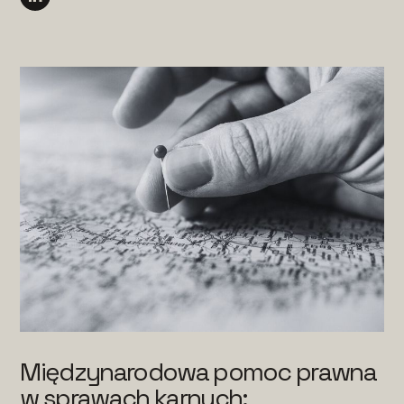
Międzynarodowa pomoc prawna
w sprawach karnych: