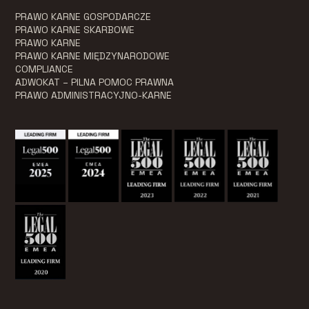
PRAWO KARNE GOSPODARCZE
PRAWO KARNE SKARBOWE
PRAWO KARNE
PRAWO KARNE MIĘDZYNARODOWE
COMPLIANCE
ADWOKAT – PILNA POMOC PRAWNA
PRAWO ADMINISTRACYJNO-KARNE