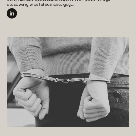
stosowany w ostateczności, gdy...