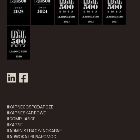
#KARNEGOSPODARCZE
#KARNESKARBOWE
#COMPLIANCE
#KARNE
#ADMINISTRACYJNOKARNE
#ADWOKATPILNAPOMOC