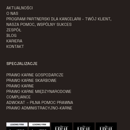
AKTUALNOŚCI
O NAS
PROGRAM PARTNERSKI DLA KANCELARII - TWÓJ KLIENT,
NASZA POMOC, WSPÓLNY SUKCES
ZESPÓŁ
BLOG
KARIERA
KONTAKT
SPECJALIZACJE
PRAWO KARNE GOSPODARCZE
PRAWO KARNE SKARBOWE
PRAWO KARNE
PRAWO KARNE MIĘDZYNARODOWE
COMPLIANCE
ADWOKAT – PILNA POMOC PRAWNA
PRAWO ADMINISTRACYJNO-KARNE