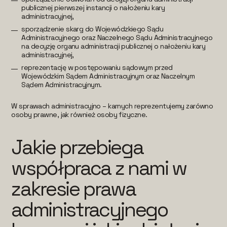
publicznej pierwszej instancji o nałożeniu kary
administracyjnej,
sporządzenie skarg do Wojewódzkiego Sądu
Administracyjnego oraz Naczelnego Sądu Administracyjnego
na decyzję organu administracji publicznej o nałożeniu kary
administracyjnej,
reprezentację w postępowaniu sądowym przed
Wojewódzkim Sądem Administracyjnym oraz Naczelnym
Sądem Administracyjnym.
W sprawach administracyjno – karnych reprezentujemy zarówno
osoby prawne, jak również osoby fizyczne.
Jakie przebiega
współpraca z nami w
zakresie prawa
administracyjnego