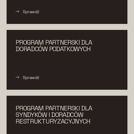
Sprawdź
PROGRAM PARTNERSKI DLA
DORADCÓW PODATKOWYCH
Sprawdź
PROGRAM PARTNERSKI DLA
SYNDYKÓW I DORADCÓW
RESTRUKTURYZACYJNYCH