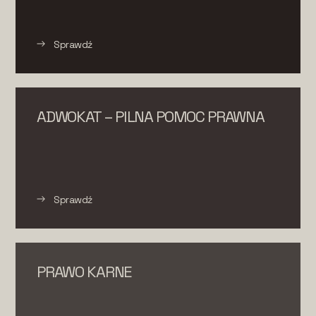
Sprawdź
ADWOKAT – PILNA POMOC PRAWNA
Sprawdź
PRAWO KARNE