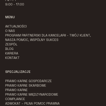
9:00 - 17:00
MENU
AKTUALNOŚCI
O NAS
PROGRAM PARTNERSKI DLA KANCELARII - TWÓJ KLIENT,
NASZA POMOC, WSPÓLNY SUKCES
ZESPÓŁ
BLOG
KARIERA
KONTAKT
SPECJALIZACJE
PRAWO KARNE GOSPODARCZE
PRAWO KARNE SKARBOWE
PRAWO KARNE
PRAWO KARNE MIĘDZYNARODOWE
COMPLIANCE
ADWOKAT – PILNA POMOC PRAWNA