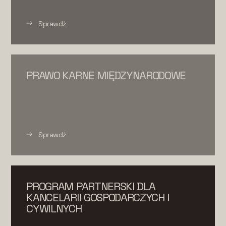
Sprawdź
PRAWO KARNE MIĘDZYNARODOWE
Sprawdź
PROGRAM PARTNERSKI DLA
KANCELARII GOSPODARCZYCH I
CYWILNYCH