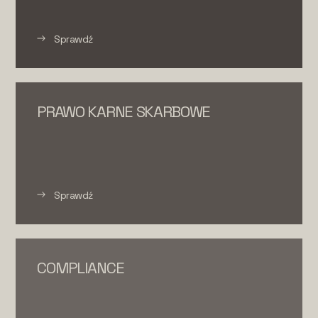
Sprawdź
PRAWO KARNE SKARBOWE
Sprawdź
COMPLIANCE