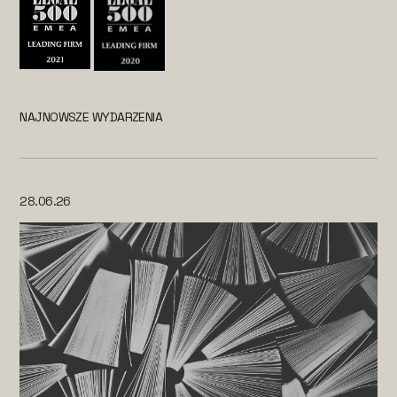
NAJNOWSZE WYDARZENIA
28.06.26