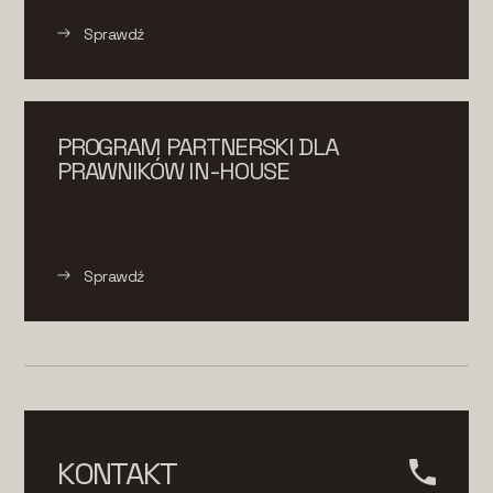
Sprawdź
PROGRAM PARTNERSKI DLA
PRAWNIKÓW IN-HOUSE
Sprawdź
KONTAKT