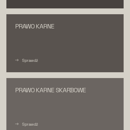
PRAWO KARNE
Sprawdź
PRAWO KARNE SKARBOWE
Sprawdź