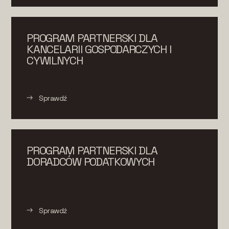
PROGRAM PARTNERSKI DLA
KANCELARII GOSPODARCZYCH I
CYWILNYCH
Sprawdź
PROGRAM PARTNERSKI DLA
DORADCÓW PODATKOWYCH
Sprawdź