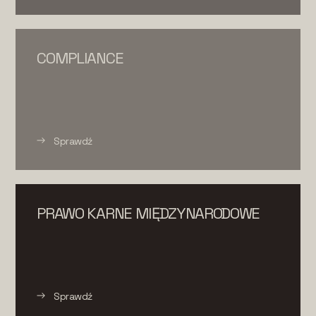
COMPLIANCE
Sprawdź
PRAWO KARNE MIĘDZYNARODOWE
Sprawdź