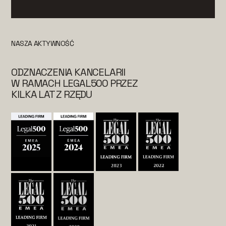
NASZA AKTYWNOŚĆ
ODZNACZENIA KANCELARII
W RAMACH LEGAL500 PRZEZ
KILKA LAT Z RZĘDU