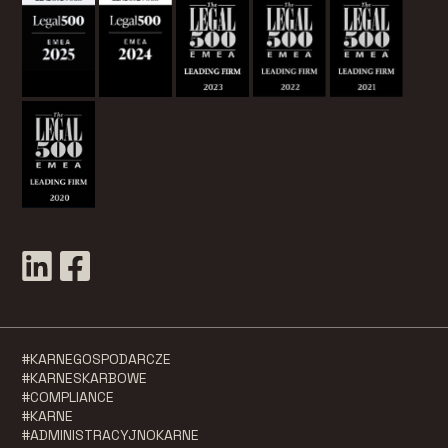
#KARNEGOSPODARCZE
#KARNESKARBOWE
#COMPLIANCE
#KARNE
#ADMINISTRACYJNOKARNE