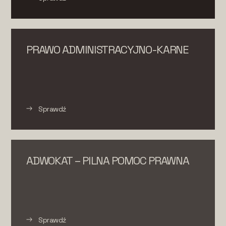
PRAWO ADMINISTRACYJNO-KARNE
Sprawdź
ADWOKAT – PILNA POMOC PRAWNA
Sprawdź