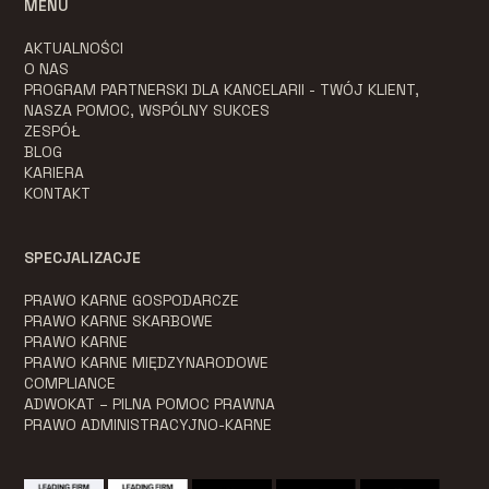
MENU
AKTUALNOŚCI
O NAS
PROGRAM PARTNERSKI DLA KANCELARII - TWÓJ KLIENT,
NASZA POMOC, WSPÓLNY SUKCES
ZESPÓŁ
BLOG
KARIERA
KONTAKT
SPECJALIZACJE
PRAWO KARNE GOSPODARCZE
PRAWO KARNE SKARBOWE
PRAWO KARNE
PRAWO KARNE MIĘDZYNARODOWE
COMPLIANCE
ADWOKAT – PILNA POMOC PRAWNA
PRAWO ADMINISTRACYJNO-KARNE