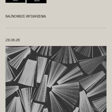
NAJNOWSZE WYDARZENIA
28.06.26