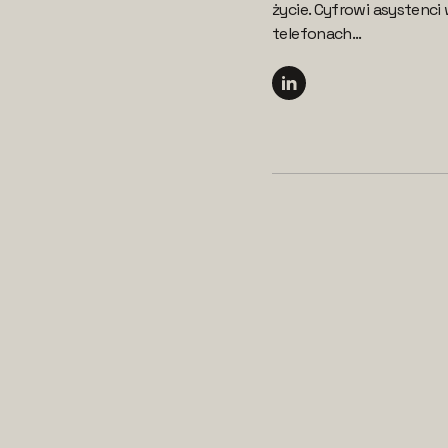
życie. Cyfrowi asystenci
telefonach...