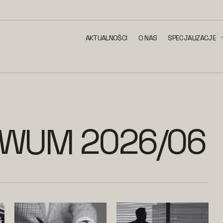
AKTUALNOŚCI
O NAS
SPECJALIZACJE
IWUM 2026/06