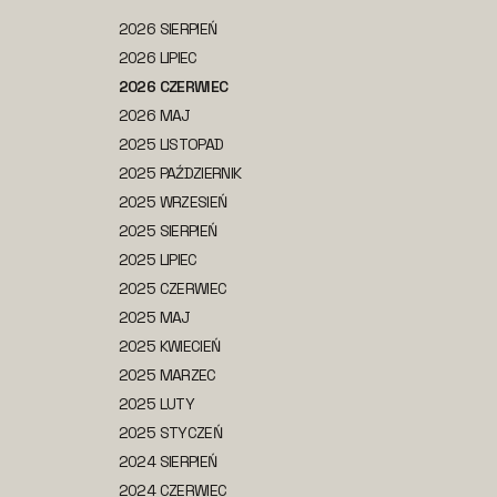
2026 SIERPIEŃ
2026 LIPIEC
2026 CZERWIEC
2026 MAJ
2025 LISTOPAD
2025 PAŹDZIERNIK
2025 WRZESIEŃ
2025 SIERPIEŃ
2025 LIPIEC
2025 CZERWIEC
2025 MAJ
2025 KWIECIEŃ
2025 MARZEC
2025 LUTY
2025 STYCZEŃ
2024 SIERPIEŃ
2024 CZERWIEC