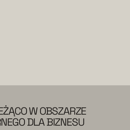
IEŻĄCO W OBSZARZE
NEGO DLA BIZNESU