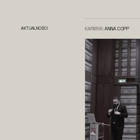
AKTUALNOŚCI
KARIERA:
ANNA COPP