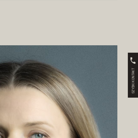
SZYBKI KONTAKT