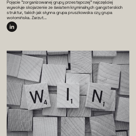
Pojęcie "zorganizowanej grupy przestępczej" najczęściej
wywołuje skojarzenie ze światem kryminalnych gangsterskich
struktur, takich jak słynna grupa pruszkowska czy grupa
wołomińska. Zarzut...