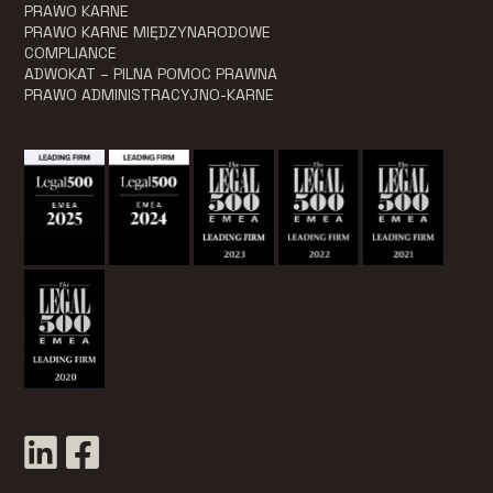
PRAWO KARNE
PRAWO KARNE MIĘDZYNARODOWE
COMPLIANCE
ADWOKAT – PILNA POMOC PRAWNA
PRAWO ADMINISTRACYJNO-KARNE