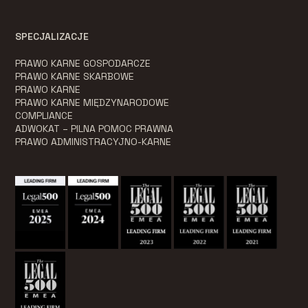
SPECJALIZACJE
PRAWO KARNE GOSPODARCZE
PRAWO KARNE SKARBOWE
PRAWO KARNE
PRAWO KARNE MIĘDZYNARODOWE
COMPLIANCE
ADWOKAT – PILNA POMOC PRAWNA
PRAWO ADMINISTRACYJNO-KARNE