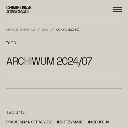
CHMIELNIAK ADWOKACI
BLOG
ARCHIWUM 2024/07
BLOG
ARCHIWUM 2024/07
TEMATYKA
PRAWOADMINISTRACYJNE
#ZATRZYMANIE
#KORUPCJA