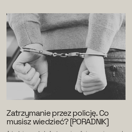
Zatrzymanie przez policję. Co
musisz wiedzieć? [PORADNIK]