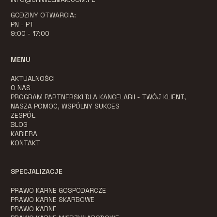
GODZINY OTWARCIA:
PN - PT
9:00 - 17:00
MENU
AKTUALNOŚCI
O NAS
PROGRAM PARTNERSKI DLA KANCELARII - TWÓJ KLIENT,
NASZA POMOC, WSPÓLNY SUKCES
ZESPÓŁ
BLOG
KARIERA
KONTAKT
SPECJALIZACJE
PRAWO KARNE GOSPODARCZE
PRAWO KARNE SKARBOWE
PRAWO KARNE