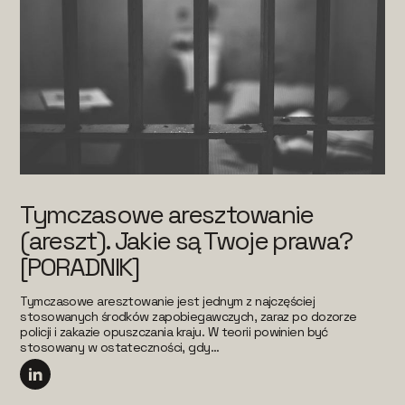
Tymczasowe aresztowanie
(areszt). Jakie są Twoje prawa?
[PORADNIK]
Tymczasowe aresztowanie jest jednym z najczęściej
stosowanych środków zapobiegawczych, zaraz po dozorze
policji i zakazie opuszczania kraju. W teorii powinien być
stosowany w ostateczności, gdy...