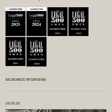
NAJNOWSZE WYDARZENIA
28.06.26