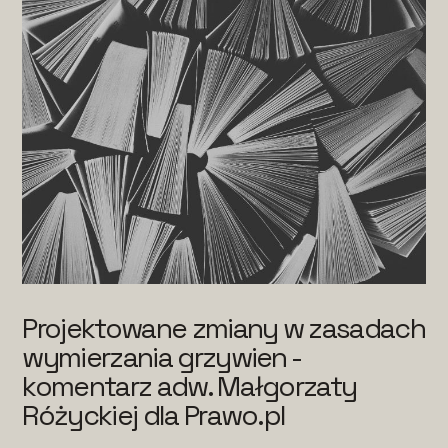
Projektowane zmiany w zasadach
wymierzania grzywien -
komentarz adw. Małgorzaty
Różyckiej dla Prawo.pl