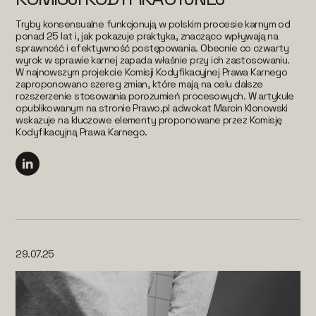
Tryby konsensualne funkcjonują w polskim procesie karnym od
ponad 25 lat i, jak pokazuje praktyka, znacząco wpływają na
sprawność i efektywność postępowania. Obecnie co czwarty
wyrok w sprawie karnej zapada właśnie przy ich zastosowaniu.
W najnowszym projekcie Komisji Kodyfikacyjnej Prawa Karnego
zaproponowano szereg zmian, które mają na celu dalsze
rozszerzenie stosowania porozumień procesowych. W artykule
opublikowanym na stronie Prawo.pl adwokat Marcin Klonowski
wskazuje na kluczowe elementy proponowane przez Komisję
Kodyfikacyjną Prawa Karnego.
29.07.25