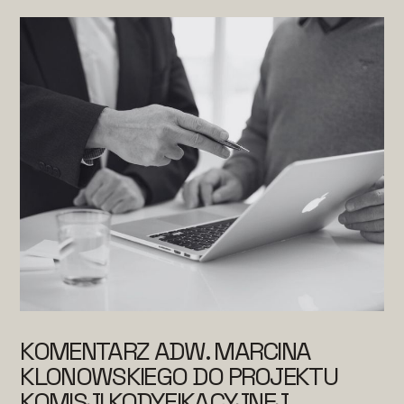
KOMENTARZ ADW. MARCINA
KLONOWSKIEGO DO PROJEKTU
KOMISJI KODYFIKACYJNEJ