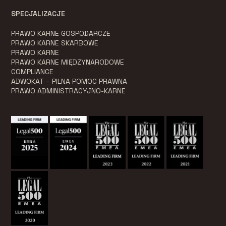
SPECJALIZACJE
PRAWO KARNE GOSPODARCZE
PRAWO KARNE SKARBOWE
PRAWO KARNE
PRAWO KARNE MIĘDZYNARODOWE
COMPLIANCE
ADWOKAT – PILNA POMOC PRAWNA
PRAWO ADMINISTRACYJNO-KARNE