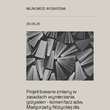
NAJNOWSZE WYDARZENIA
28.06.26
Projektowane zmiany w
zasadach wymierzania
grzywien - komentarz adw.
Małgorzaty Różyckiej dla