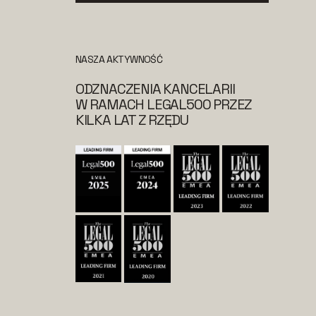
NASZA AKTYWNOŚĆ
ODZNACZENIA KANCELARII
W RAMACH LEGAL500 PRZEZ
KILKA LAT Z RZĘDU