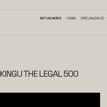
AKTUALNOŚCI
O NAS
SPECJALIZACJE
KINGU THE LEGAL 500