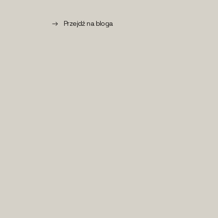
Przejdź na bloga