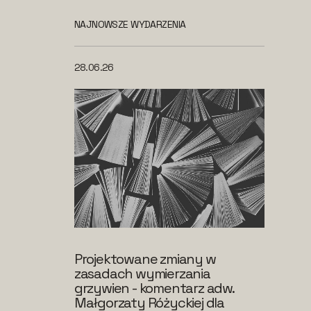
NAJNOWSZE WYDARZENIA
28.06.26
Projektowane zmiany w
zasadach wymierzania
grzywien - komentarz adw.
Małgorzaty Różyckiej dla