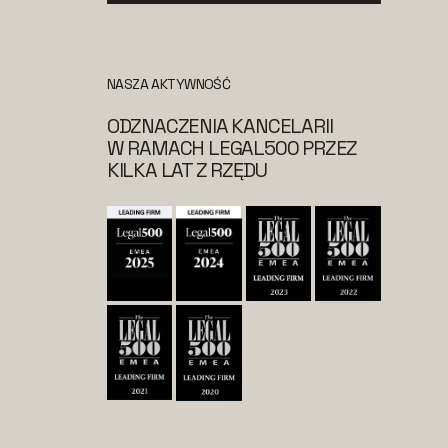
NASZA AKTYWNOŚĆ
ODZNACZENIA KANCELARII
W RAMACH LEGAL500 PRZEZ
KILKA LAT Z RZĘDU