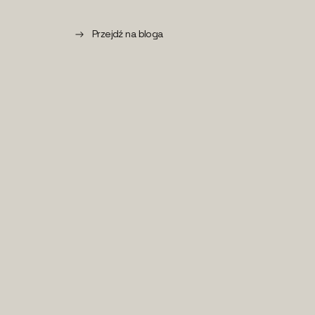
Przejdź na bloga