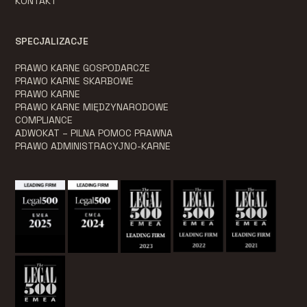
KONTAKT
SPECJALIZACJE
PRAWO KARNE GOSPODARCZE
PRAWO KARNE SKARBOWE
PRAWO KARNE
PRAWO KARNE MIĘDZYNARODOWE
COMPLIANCE
ADWOKAT – PILNA POMOC PRAWNA
PRAWO ADMINISTRACYJNO-KARNE