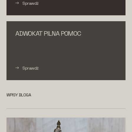
Sprawdź
ADWOKAT PILNA POMOC
Sprawdź
WPISY BLOGA