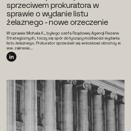
sprzeciwem prokuratora w
sprawie o wydanie listu
żelaznego - nowe orzeczenie
W sprawie Michała K., byłego szefa Rządowej Agencji Rezerw
Strategicznych, toczy się spór dotyczący możliwości wydania
listu żelaznego. Prokurator sprzeciwił się wnioskowi obrońcy w
ww. zakresie...