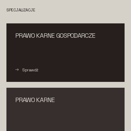
SPECJALIZACJE
PRAWO KARNE GOSPODARCZE
Sprawdź
PRAWO KARNE