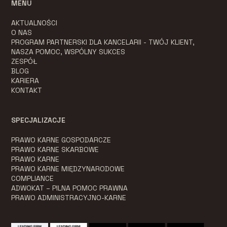
MENU
AKTUALNOŚCI
O NAS
PROGRAM PARTNERSKI DLA KANCELARII - TWÓJ KLIENT,
NASZA POMOC, WSPÓLNY SUKCES
ZESPÓŁ
BLOG
KARIERA
KONTAKT
SPECJALIZACJE
PRAWO KARNE GOSPODARCZE
PRAWO KARNE SKARBOWE
PRAWO KARNE
PRAWO KARNE MIĘDZYNARODOWE
COMPLIANCE
ADWOKAT – PILNA POMOC PRAWNA
PRAWO ADMINISTRACYJNO-KARNE