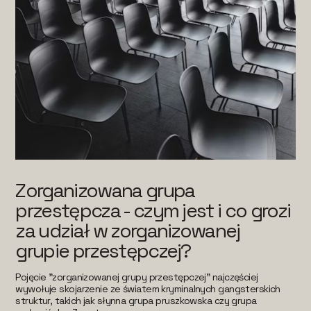
Zorganizowana grupa
przestępcza - czym jest i co grozi
za udział w zorganizowanej
grupie przestępczej?
Pojęcie "zorganizowanej grupy przestępczej" najczęściej
wywołuje skojarzenie ze światem kryminalnych gangsterskich
struktur, takich jak słynna grupa pruszkowska czy grupa