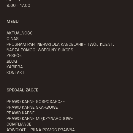
9:00 - 17:00
MENU
AKTUALNOŚCI
O NAS
PROGRAM PARTNERSKI DLA KANCELARII - TWÓJ KLIENT,
NASZA POMOC, WSPÓLNY SUKCES
ZESPÓŁ
BLOG
KARIERA
KONTAKT
SPECJALIZACJE
PRAWO KARNE GOSPODARCZE
PRAWO KARNE SKARBOWE
PRAWO KARNE
PRAWO KARNE MIĘDZYNARODOWE
COMPLIANCE
ADWOKAT – PILNA POMOC PRAWNA