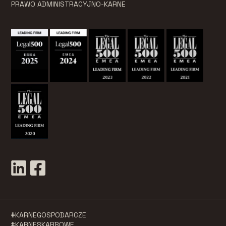
PRAWO ADMINISTRACYJNO-KARNE
#KARNEGOSPODARCZE
#KARNESKARBOWE