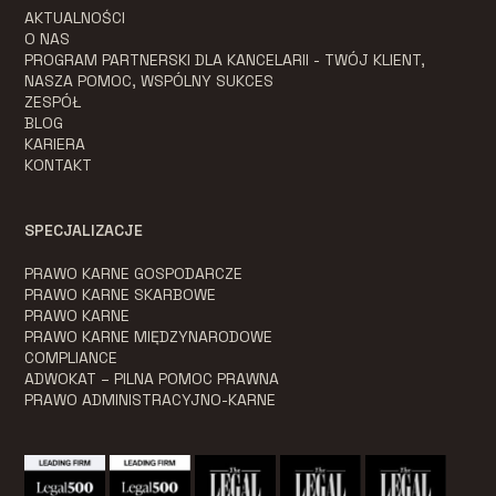
AKTUALNOŚCI
O NAS
PROGRAM PARTNERSKI DLA KANCELARII - TWÓJ KLIENT,
NASZA POMOC, WSPÓLNY SUKCES
ZESPÓŁ
BLOG
KARIERA
KONTAKT
SPECJALIZACJE
PRAWO KARNE GOSPODARCZE
PRAWO KARNE SKARBOWE
PRAWO KARNE
PRAWO KARNE MIĘDZYNARODOWE
COMPLIANCE
ADWOKAT – PILNA POMOC PRAWNA
PRAWO ADMINISTRACYJNO-KARNE