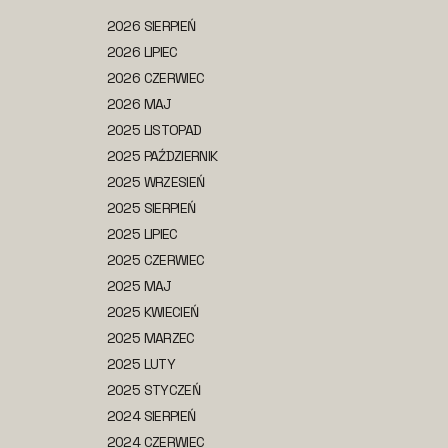
2026 SIERPIEŃ
2026 LIPIEC
2026 CZERWIEC
2026 MAJ
2025 LISTOPAD
2025 PAŹDZIERNIK
2025 WRZESIEŃ
2025 SIERPIEŃ
2025 LIPIEC
2025 CZERWIEC
2025 MAJ
2025 KWIECIEŃ
2025 MARZEC
2025 LUTY
2025 STYCZEŃ
2024 SIERPIEŃ
2024 CZERWIEC