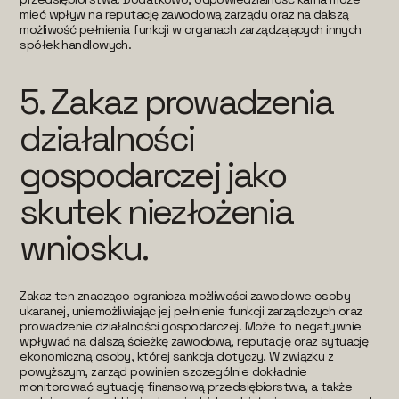
mieć wpływ na reputację zawodową zarządu oraz na dalszą
możliwość pełnienia funkcji w organach zarządzających innych
spółek handlowych.
5.
Zakaz prowadzenia
działalności
gospodarczej jako
skutek niezłożenia
wniosku.
Zakaz ten znacząco ogranicza możliwości zawodowe osoby
ukaranej, uniemożliwiając jej pełnienie funkcji zarządczych oraz
prowadzenie działalności gospodarczej. Może to negatywnie
wpływać na dalszą ścieżkę zawodową, reputację oraz sytuację
ekonomiczną osoby, której sankcja dotyczy. W związku z
powyższym, zarząd powinien szczególnie dokładnie
monitorować sytuację finansową przedsiębiorstwa, a także