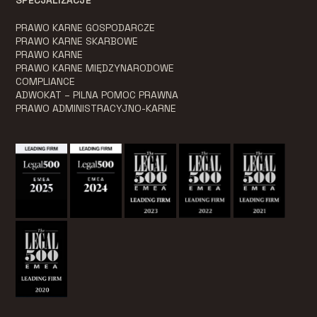
PRAWO KARNE GOSPODARCZE
PRAWO KARNE SKARBOWE
PRAWO KARNE
PRAWO KARNE MIĘDZYNARODOWE
COMPLIANCE
ADWOKAT – PILNA POMOC PRAWNA
PRAWO ADMINISTRACYJNO-KARNE