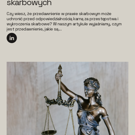
skarbowych
Czy wiesz, że przedawnienie w prawie skarbowym może
uchronić przed odpowiedzialnością karną za przestępstwa i
wykroczenia skarbowe? W naszym artykule wyjaśniamy, czym
jest przedawnienie, jakie są...