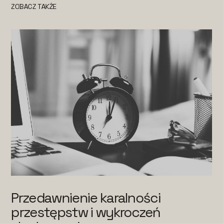
ZOBACZ TAKŻE
Przedawnienie karalności
przestępstw i wykroczeń