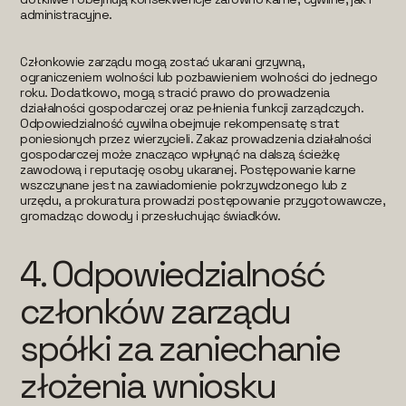
administracyjne.
Członkowie zarządu mogą zostać ukarani grzywną,
ograniczeniem wolności lub pozbawieniem wolności do jednego
roku. Dodatkowo, mogą stracić prawo do prowadzenia
działalności gospodarczej oraz pełnienia funkcji zarządczych.
Odpowiedzialność cywilna obejmuje rekompensatę strat
poniesionych przez wierzycieli. Zakaz prowadzenia działalności
gospodarczej może znacząco wpłynąć na dalszą ścieżkę
zawodową i reputację osoby ukaranej. Postępowanie karne
wszczynane jest na zawiadomienie pokrzywdzonego lub z
urzędu, a prokuratura prowadzi postępowanie przygotowawcze,
gromadząc dowody i przesłuchując świadków.
4.
Odpowiedzialność
członków zarządu
spółki za zaniechanie
złożenia wniosku